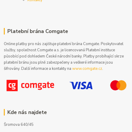
Kontakty
Platební brána Comgate
Online platby pro nás zajišťuje platební brána Comgate. Poskytovatel
služby, společnost Comgate a.s. je licencovaná Platební instituce
působící pod dohledem České národní banky. Platby probíhající skrze
platební bránu jsou plně zabezpečeny a veškeré informace jsou
šifrovány. Další informace a kontakty na
www.comgate.cz
.
Kde nás najdete
Šromova 640/45