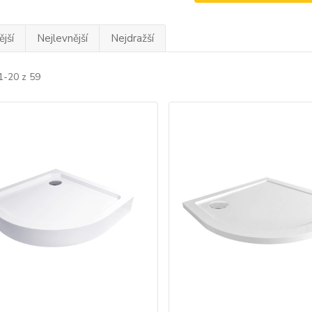
jší
Nejlevnější
Nejdražší
1-20 z 59