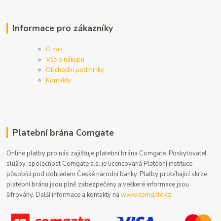
Informace pro zákazníky
O nás
Vše o nákupu
Obchodní podmínky
Kontakty
Platební brána Comgate
Online platby pro nás zajišťuje platební brána Comgate. Poskytovatel
služby, společnost Comgate a.s. je licencovaná Platební instituce
působící pod dohledem České národní banky. Platby probíhající skrze
platební bránu jsou plně zabezpečeny a veškeré informace jsou
šifrovány. Další informace a kontakty na
www.comgate.cz
.