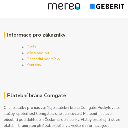
Informace pro zákazníky
O nás
Vše o nákupu
Obchodní podmínky
Kontakty
Platební brána Comgate
Online platby pro nás zajišťuje platební brána Comgate. Poskytovatel
služby, společnost Comgate a.s. je licencovaná Platební instituce
působící pod dohledem České národní banky. Platby probíhající skrze
platební bránu jsou plně zabezpečeny a veškeré informace jsou