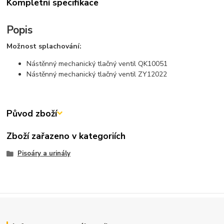
Kompletní specifikace
Popis
Možnost splachování:
Nástěnný mechanický tlačný ventil QK10051
Nástěnný mechanický tlačný ventil ZY12022
Původ zboží
Zboží zařazeno v kategoriích
Pisoáry a urinály