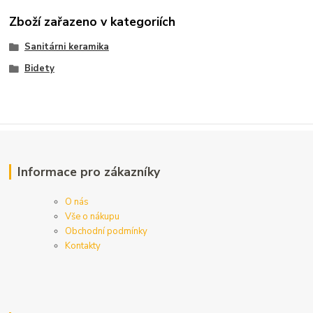
Zboží zařazeno v kategoriích
Sanitárni keramika
Bidety
Informace pro zákazníky
O nás
Vše o nákupu
Obchodní podmínky
Kontakty