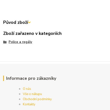
Původ zboží
Zboží zařazeno v kategoriích
Police a regály
Informace pro zákazníky
O nás
Vše o nákupu
Obchodní podmínky
Kontakty