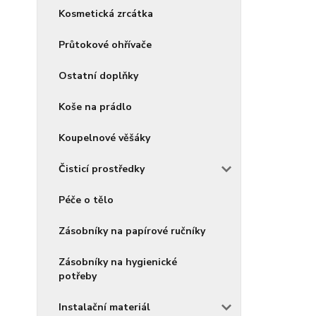
Kosmetická zrcátka
Průtokové ohřívače
Ostatní doplňky
Koše na prádlo
Koupelnové věšáky
Čisticí prostředky
Péče o tělo
Zásobníky na papírové ručníky
Zásobníky na hygienické
potřeby
Instalační materiál