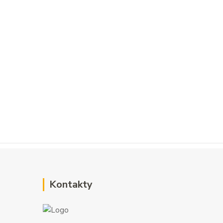
Kontakty