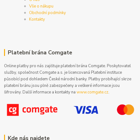
Vše o nákupu
Obchodní podmínky
Kontakty
Platební brána Comgate
Online platby pro nás zajišťuje platební brána Comgate. Poskytovatel
služby, společnost Comgate a.s. je licencovaná Platební instituce
působící pod dohledem České národní banky. Platby probíhající skrze
platební bránu jsou plně zabezpečeny a veškeré informace jsou
šifrovány. Další informace a kontakty na
www.comgate.cz
.
Kde nás najdete