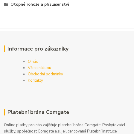
Otopné rohože a příslušenství
Informace pro zákazníky
O nás
Vše o nákupu
Obchodní podmínky
Kontakty
Platební brána Comgate
Online platby pro nás zajišťuje platební brána Comgate. Poskytovatel
služby, společnost Comgate a.s. je licencovaná Platební instituce