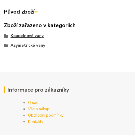
Původ zboží
Zboží zařazeno v kategoriích
Koupelnové vany
Asymetrické vany
Informace pro zákazníky
O nás
Vše o nákupu
Obchodní podmínky
Kontakty