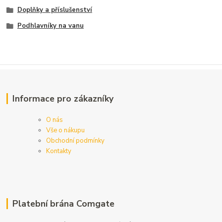
Doplňky a příslušenství
Podhlavníky na vanu
Informace pro zákazníky
O nás
Vše o nákupu
Obchodní podmínky
Kontakty
Platební brána Comgate