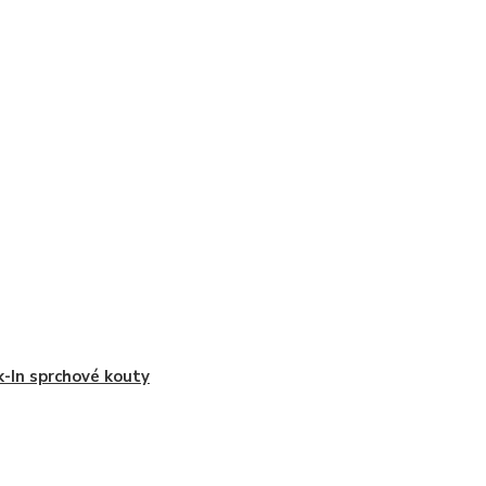
-In sprchové kouty