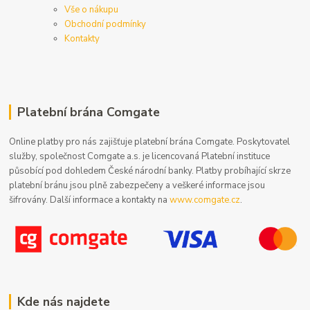
Vše o nákupu
Obchodní podmínky
Kontakty
Platební brána Comgate
Online platby pro nás zajišťuje platební brána Comgate. Poskytovatel
služby, společnost Comgate a.s. je licencovaná Platební instituce
působící pod dohledem České národní banky. Platby probíhající skrze
platební bránu jsou plně zabezpečeny a veškeré informace jsou
šifrovány. Další informace a kontakty na
www.comgate.cz
.
Kde nás najdete