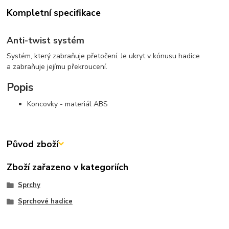
Kompletní specifikace
Anti-twist systém
Systém, který zabraňuje přetočení. Je ukryt v kónusu hadice
a zabraňuje jejímu překroucení.
Popis
Koncovky - materiál ABS
Původ zboží
Zboží zařazeno v kategoriích
Sprchy
Sprchové hadice